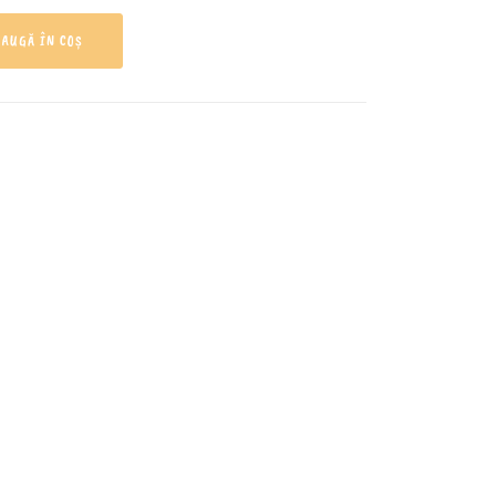
AUGĂ ÎN COȘ