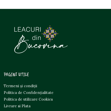
PAGINI UTILE
Termeni și condiții
Politica de Confidențialitate
Politica de utilizare Cookies
Livrare si Plata