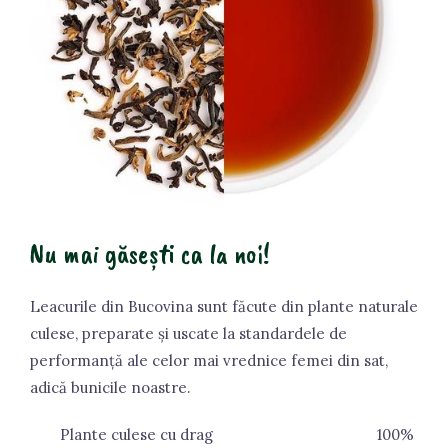
Nu mai găsești ca la noi!
Leacurile din Bucovina sunt făcute din plante naturale
culese, preparate și uscate la standardele de
performanță ale celor mai vrednice femei din sat,
adică bunicile noastre.
Plante culese cu drag
100%