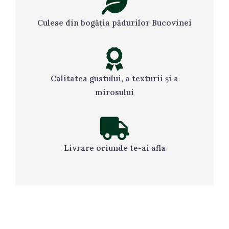
Culese din bogăția pădurilor Bucovinei
Calitatea gustului, a texturii și a
mirosului
Livrare oriunde te-ai afla