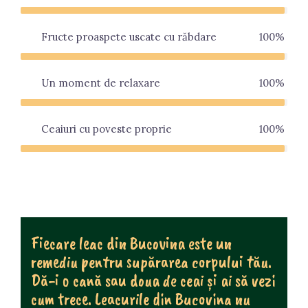
Fructe proaspete uscate cu răbdare
100%
Un moment de relaxare
100%
Ceaiuri cu poveste proprie
100%
Fiecare leac din Bucovina este un
remediu pentru supărarea corpului tău.
Dă-i o cană sau doua de ceai și ai să vezi
cum trece. Leacurile din Bucovina nu