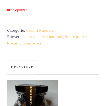
Stoc epuizat
Categorie:
Ceaiuri Naturale
Etichete:
ceaiuri
,
ceaiuri naturale
,
fructe uscate
,
leacuri din bucovina
DESCRIERE