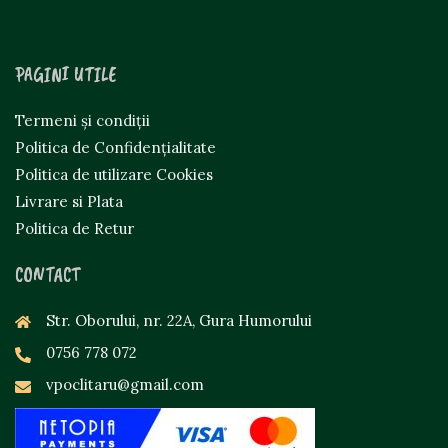
PAGINI UTILE
Termeni și condiții
Politica de Confidențialitate
Politica de utilizare Cookies
Livrare si Plata
Politica de Retur
CONTACT
Str. Oborului, nr. 22A, Gura Humorului
0756 778 072
vpoclitaru@gmail.com