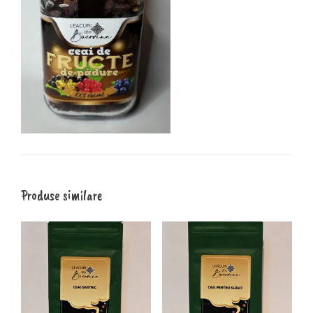
Produse similare