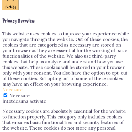
Închide
Privacy Overview
This website uses cookies to improve your experience while
you navigate through the website. Out of these cookies, the
cookies that are categorized as necessary are stored on
your browser as they are essential for the working of basic
functionalities of the website. We also use third-party
cookies that help us analyze and understand how you use
this website. These cookies will be stored in your browser
only with your consent. You also have the option to opt-out
of these cookies. But opting out of some of these cookies
may have an effect on your browsing experience.
Necesare
Necesare
Întotdeauna activate
Necessary cookies are absolutely essential for the website
to function properly. This category only includes cookies
that ensures basic functionalities and security features of
the website. These cookies do not store any personal