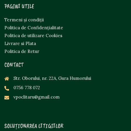
PAGINI UTILE
Termeni și condiții
Politica de Confidențialitate
Politica de utilizare Cookies
Livrare si Plata
Politica de Retur
CONTACT
Str. Oborului, nr. 22A, Gura Humorului
0756 778 072
vpoclitaru@gmail.com
SOLUȚIONAREA LITIGIILOR