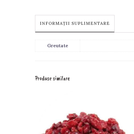
INFORMAȚII SUPLIMENTARE
Greutate
Produse similare