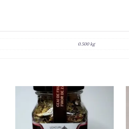
0.500 kg