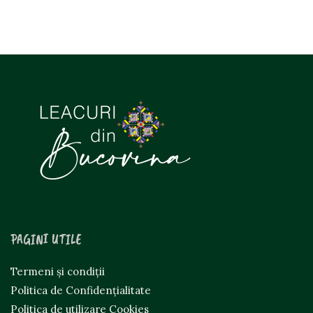
PAGINI UTILE
Termeni și condiții
Politica de Confidențialitate
Politica de utilizare Cookies