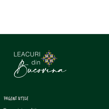
PAGINI UTILE